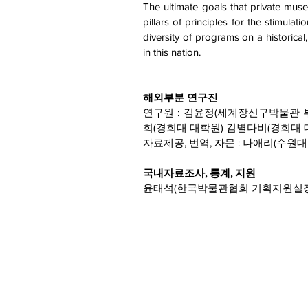
The ultimate goals that private museu
pillars of principles for the stimula
diversity of programs on a historical,
in this nation.
해외부분 연구진
연구원 : 김윤정(세계장신구박물관 
희(경희대 대학원) 김별다비(경희대 
자료제공, 번역, 자문 : 나애리(수원
국내자료조사, 통계, 지원
윤태석(한국박물관협회 기획지원실장), 