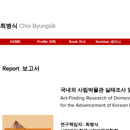
최병식
Choi Byungsik
HOME
Profile 약력
Book 저서
Seminar 세미나
Report 보고서
국내외 사립박물관 실태조사 
Act-Finding Research of Dome
for the Advancement of Korean
연구책임자 : 최병식