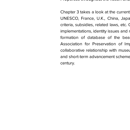
Chapter 3 takes a look at the current 
UNESCO, France, U.K., China, Japan,
criteria, subsidies, related laws, 
implementations, identity issues and r
formation of database of the beare
Association for Preservation of Im
collaborative relationship with muse
and short-term advancement scheme, an
century.