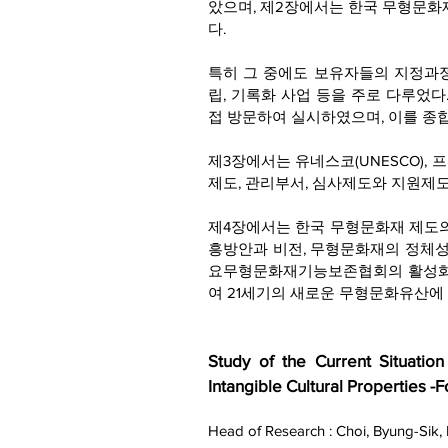
았으며, 제2장에서는 한국 무형문화재
다.
특히 그 중에도 보유자들의 지정과정
립, 기록화 사업 등을 주로 다루었
접 방문하여 실시하였으며, 이를 종
제3장에서는 유네스코(UNESCO), 
제도, 관리부서, 심사제도와 지원제도
제4장에서는 한국 무형문화재 제도의
흥방안과 비전, 무형문화재의 정체성
요무형문화재기능보존협회의 활성화, 
여 21세기의 새로운 무형문화유산에
Study of the Current Situati
Intangible Cultural Properties 
Head of Research : Choi, Byung-Sik,