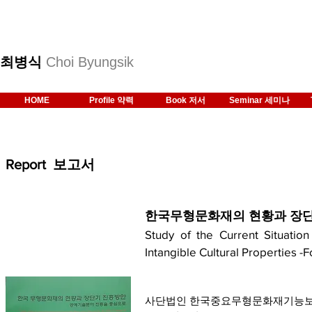
최병식
Choi Byungsik
HOME
Profile 약력
Book 저서
Seminar 세미나
Report 보고서
한국무형문화재의 현황과 장단
Study of the Current Situati
Intangible Cultural Properties 
사단법인 한국중요무형문화재기능