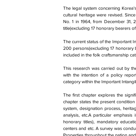
The legal system concerning Korea's
cultural heritage were revised. Since
No. 1 in 1964, from December 31, 2
title(excluding 17 honorary bearers o
The current status of the Important I
200 persons(excluding 17 honorary be
included in the folk craftsmanship ca
This research was carried out by the
with the intention of a policy rep
category within the Important Intangib
The first chapter explores the signi
chapter states the present condition
system, designation process, heritag
analysis, etc.A particular emphasis 
honorary titles), mandatory educatio
centers and etc. A survey was conduc
Properties throughout the nation and